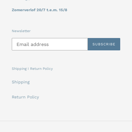
Zomerverlof 20/7 t.e.m. 15/8
Newsletter
SUBSCRIBE
Shipping I Return Policy
Shipping
Return Policy