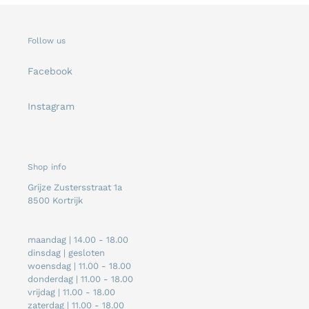
Follow us
Facebook
Instagram
Shop info
Grijze Zustersstraat 1a
8500 Kortrijk
maandag | 14.00 - 18.00
dinsdag | gesloten
woensdag | 11.00 - 18.00
donderdag | 11.00 - 18.00
vrijdag | 11.00 - 18.00
zaterdag | 11.00 - 18.00