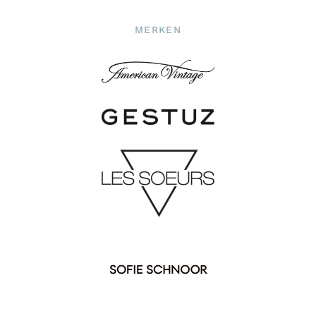
MERKEN