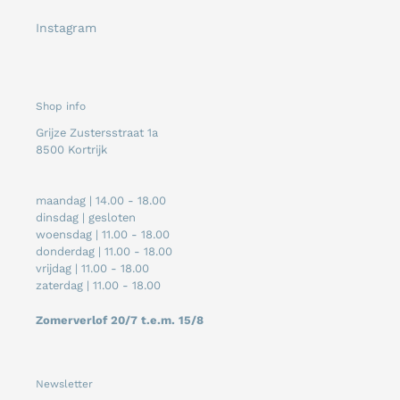
Instagram
Shop info
Grijze Zustersstraat 1a
8500 Kortrijk
maandag | 14.00 - 18.00
dinsdag | gesloten
woensdag | 11.00 - 18.00
donderdag | 11.00 - 18.00
vrijdag | 11.00 - 18.00
zaterdag | 11.00 - 18.00
Zomerverlof 20/7 t.e.m. 15/8
Newsletter